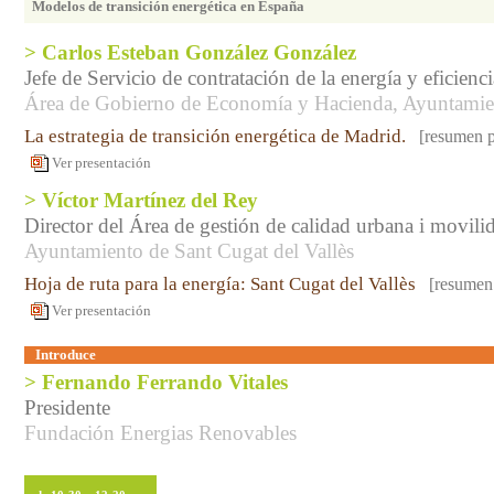
Modelos de transición energética en España
> Carlos Esteban González González
Jefe de Servicio de contratación de la energía y eficienci
Área de Gobierno de Economía y Hacienda, Ayuntamie
La estrategia de transición energética de Madrid.
[resumen 
Ver presentación
> Víctor Martínez del Rey
Director del Área de gestión de calidad urbana i movili
Ayuntamiento de Sant Cugat del Vallès
Hoja de ruta para la energía: Sant Cugat del Vallès
[resumen
Ver presentación
Introduce
> Fernando Ferrando Vitales
Presidente
Fundación Energias Renovables