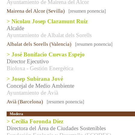
Ayuntamiento de Mairena del Alcor
Mairena del Alcor (Sevilla)
[resumen ponencia]
> Nicolau Josep Claramunt Ruiz
Alcalde
Ayuntamiento de Albalat dels Sorells
Albalat dels Sorells (Valencia)
[resumen ponencia]
> José Bonifacio Cuevas Espejo
Director Ejecutivo
Bioloxa - Gestión Energética
> Josep Subirana Jové
Concejal de Medio Ambiente
Ayuntamiento de Avià
Avià (Barcelona)
[resumen ponencia]
Modera
> Cecilia Foronda Díez
Directora del Área de Ciudades Sostenibles