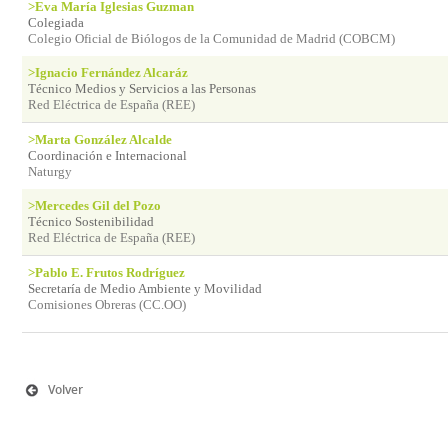
>Eva María Iglesias Guzman
Colegiada
Colegio Oficial de Biólogos de la Comunidad de Madrid (COBCM)
>Ignacio Fernández Alcaráz
Técnico Medios y Servicios a las Personas
Red Eléctrica de España (REE)
>Marta González Alcalde
Coordinación e Internacional
Naturgy
>Mercedes Gil del Pozo
Técnico Sostenibilidad
Red Eléctrica de España (REE)
>Pablo E. Frutos Rodríguez
Secretaría de Medio Ambiente y Movilidad
Comisiones Obreras (CC.OO)
Volver