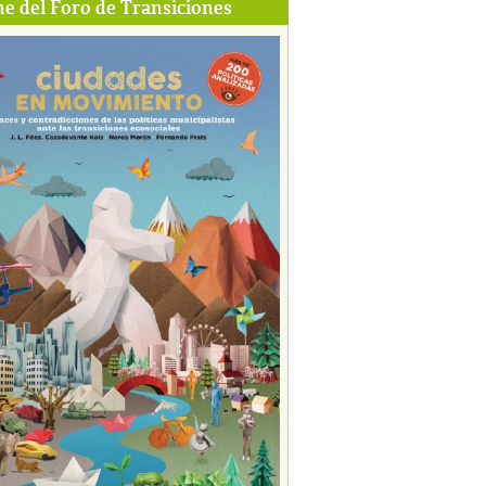
e del Foro de Transiciones