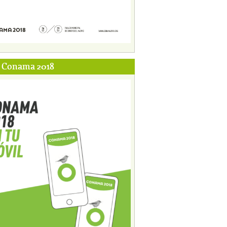
p Conama 2018