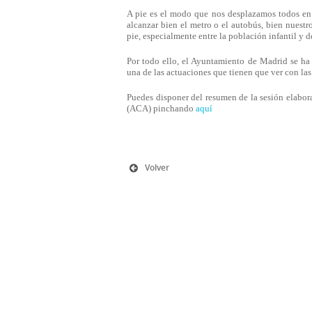
A pie es el modo que nos desplazamos todos en 
alcanzar bien el metro o el autobús, bien nuestr
pie, especialmente entre la población infantil y 
Por todo ello, el Ayuntamiento de Madrid se ha
una de las actuaciones que tienen que ver con la
Puedes disponer del resumen de la sesión elabor
(ACA) pinchando
aquí
Volver