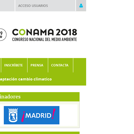
ACCESO USUARIOS
INSCRÍBETE
PRENSA
CONTACTA
aptación cambio climatico
inadores