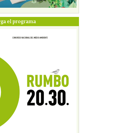
ga el programa