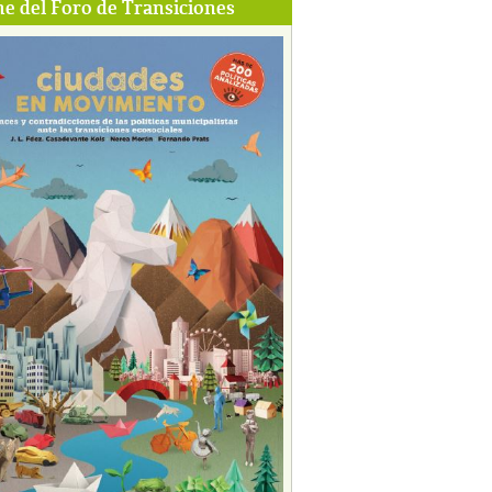
e del Foro de Transiciones