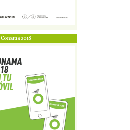
p Conama 2018