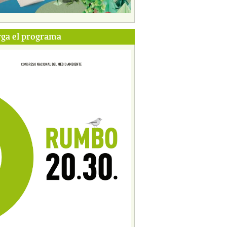
ga el programa