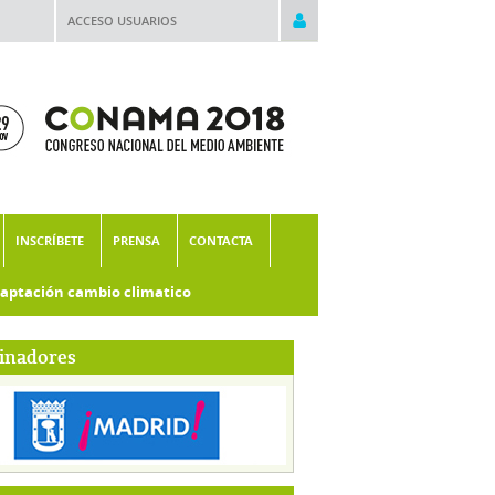
ACCESO USUARIOS
INSCRÍBETE
PRENSA
CONTACTA
aptación cambio climatico
inadores