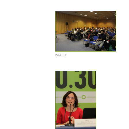
Público 2