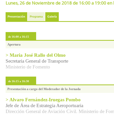
Lunes, 26 de Noviembre de 2018 de 16:00 a 19:00 en 
Presentación
Programa
Galería
de 16:00 a 16:15
Apertura
> Maria José Rallo del Olmo
Secretaria General de Transporte
Ministerio de Fomento
de 16:15 a 16:30
Presentación a cargo del Moderador de la Jornada
> Alvaro Fernández-Iruegas Pombo
Jefe de Área de Estrategia Aeroportuaria
Dirección General de Aviación Civil. Ministerio de Fo