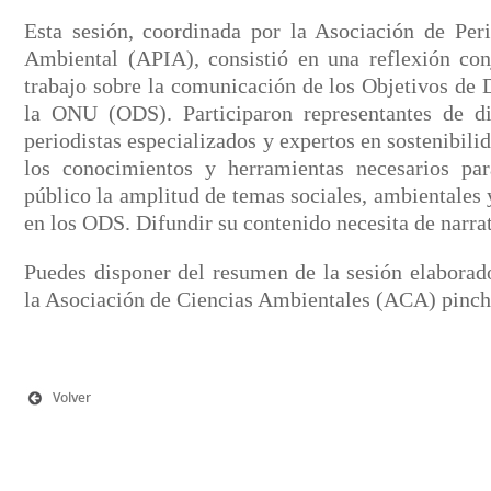
Esta sesión, coordinada por la Asociación de Per
Ambiental (APIA), consistió en una reflexión con
trabajo sobre la comunicación de los Objetivos de 
la ONU (ODS). Participaron representantes de di
periodistas especializados y expertos en sostenibili
los conocimientos y herramientas necesarios par
público la amplitud de temas sociales, ambientales
en los ODS. Difundir su contenido necesita de narrat
Puedes disponer del resumen de la sesión elaborado
la Asociación de Ciencias Ambientales (ACA) pinc
Volver