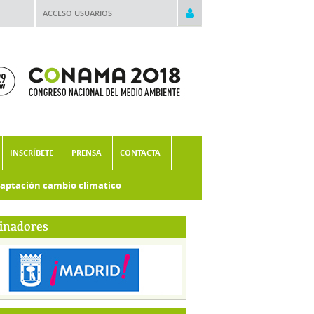
ACCESO USUARIOS
INSCRÍBETE
PRENSA
CONTACTA
aptación cambio climatico
inadores