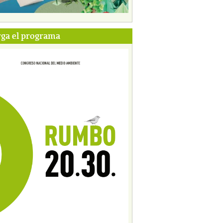
ga el programa