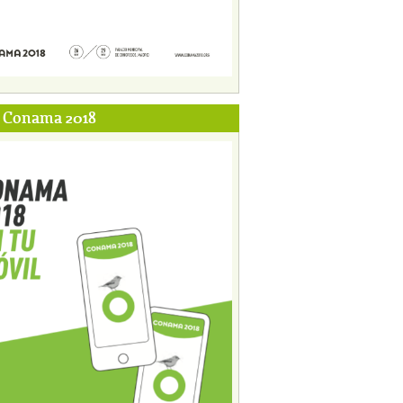
p Conama 2018