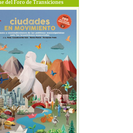
e del Foro de Transiciones