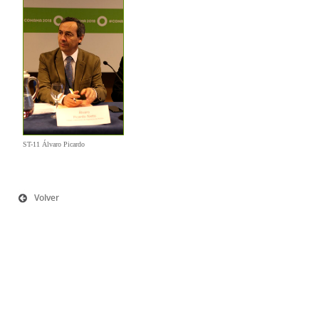
ST-11 Álvaro Picardo
Volver