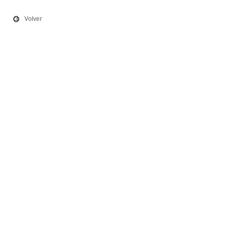
Volver