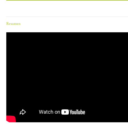
Resumen