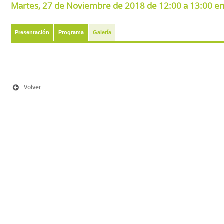
Martes, 27 de Noviembre de 2018 de 12:00 a 13:00 en 
Presentación
Programa
Galería
Volver