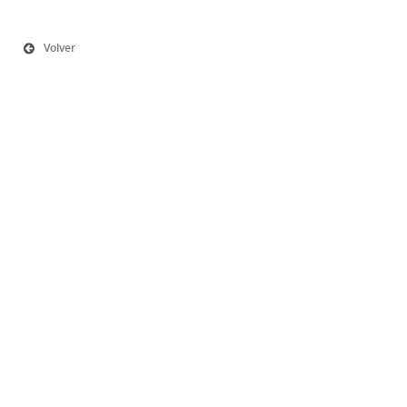
Volver