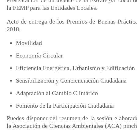
Presentación de un avance de la Estrategia Local 
la FEMP para las Entidades Locales.
Acto de entrega de los Premios de Buenas Práctic
2018.
Movilidad
Economía Circular
Eficiencia Energética, Urbanismo y Edificación
Sensibilización y Concienciación Ciudadana
Adaptación al Cambio Climático
Fomento de la Participación Ciudadana
Puedes disponer del resumen de la sesión elaborado
la Asociación de Ciencias Ambientales (ACA) pinc