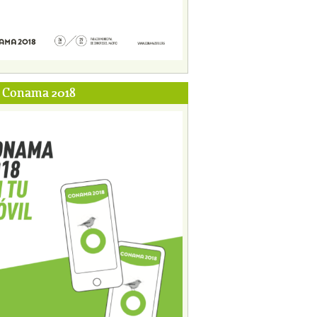
p Conama 2018