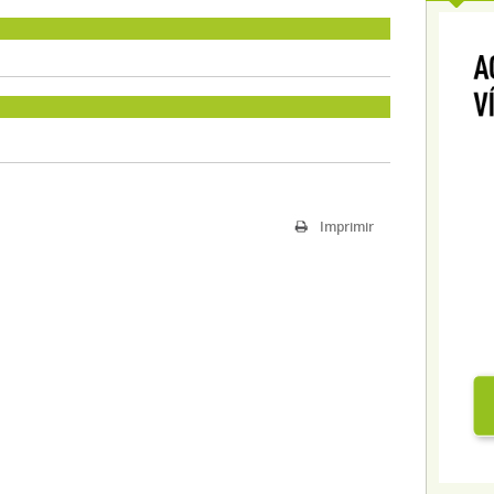
Imprimir