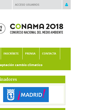
ACCESO USUARIOS
INSCRÍBETE
PRENSA
CONTACTA
aptación cambio climatico
inadores