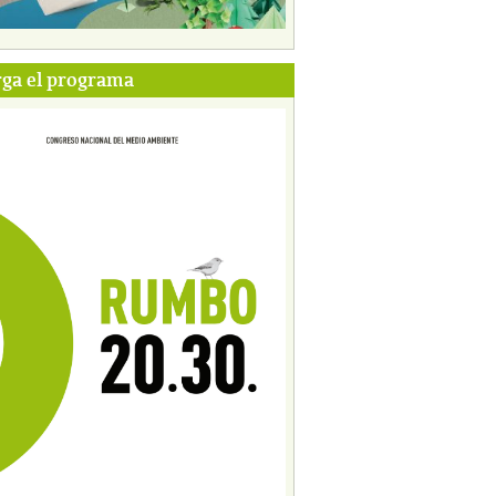
ga el programa