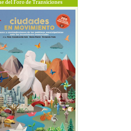
e del Foro de Transiciones