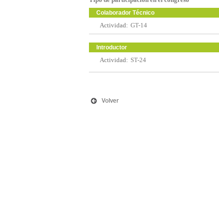
Colaborador Técnico
Actividad:
GT-14
Introductor
Actividad:
ST-24
Volver