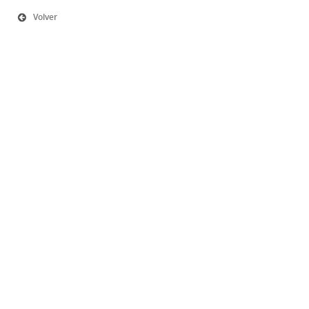
Volver