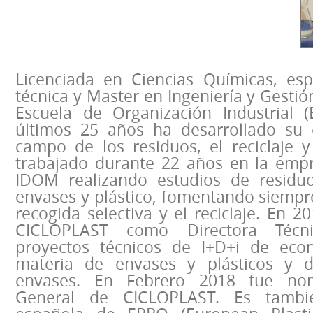
Licenciada en Ciencias Químicas, esp
técnica y Master en Ingeniería y Gestió
Escuela de Organización Industrial (
últimos 25 años ha desarrollado su 
campo de los residuos, el reciclaje y
trabajado durante 22 años en la empr
IDOM realizando estudios de residu
envases y plástico, fomentando siempre
recogida selectiva y el reciclaje. En 2
CICLOPLAST como Directora Técni
proyectos técnicos de I+D+i de econ
materia de envases y plásticos y 
envases. En Febrero 2018 fue nom
General de CICLOPLAST. Es tambié