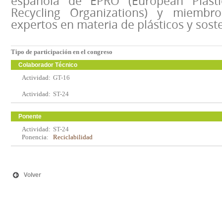
española de EPRO (European Plast
Recycling Organizations) y miemb
expertos en materia de plásticos y soste
Tipo de participación en el congreso
Colaborador Técnico
Actividad:
GT-16
Actividad:
ST-24
Ponente
Actividad:
ST-24
Ponencia:
Reciclabilidad
Volver