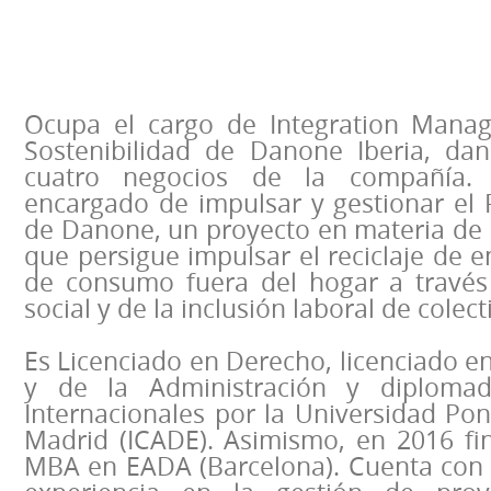
Ocupa el cargo de Integration Manag
Sostenibilidad de Danone Iberia, da
cuatro negocios de la compañía.
encargado de impulsar y gestionar el
de Danone, un proyecto en materia de 
que persigue impulsar el reciclaje de e
de consumo fuera del hogar a través
social y de la inclusión laboral de colec
Es Licenciado en Derecho, licenciado en
y de la Administración y diploma
Internacionales por la Universidad Pont
Madrid (ICADE). Asimismo, en 2016 fin
MBA en EADA (Barcelona). Cuenta con