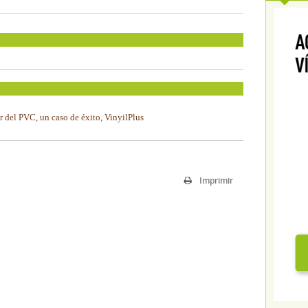
 del PVC, un caso de éxito, VinyilPlus
Imprimir