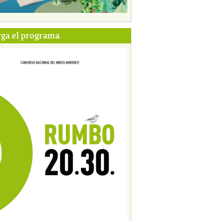
ga el programa