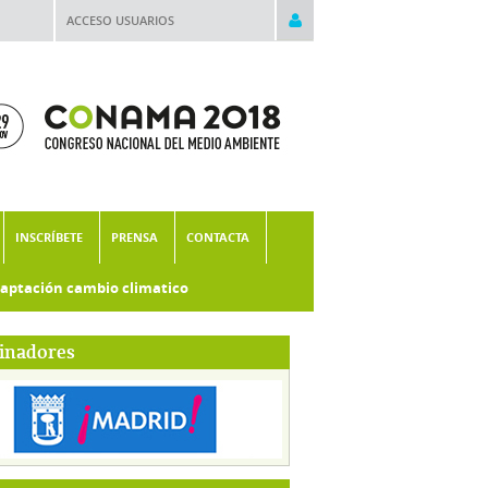
ACCESO USUARIOS
INSCRÍBETE
PRENSA
CONTACTA
aptación cambio climatico
inadores