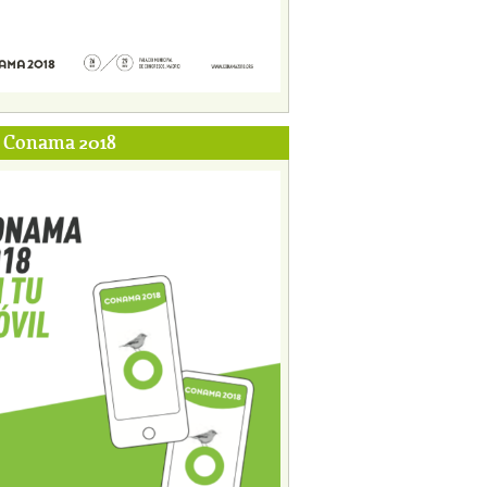
p Conama 2018