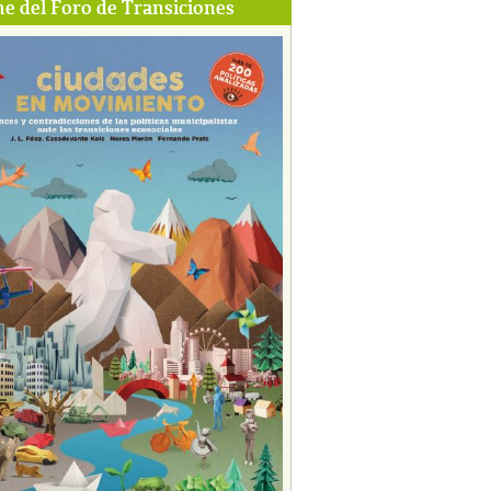
e del Foro de Transiciones