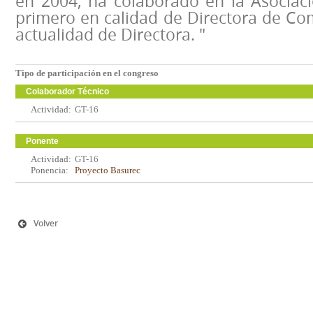
en 2004, ha colaborado en la Asociaci
primero en calidad de Directora de Co
actualidad de Directora. "
Tipo de participación en el congreso
Colaborador Técnico
Actividad:
GT-16
Ponente
Actividad:
GT-16
Ponencia:
Proyecto Basurec
Volver