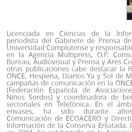
Licenciada en Ciencias de la Info
periodista del Gabinete de Prensa de
Universidad Complutense y responsable
en la Agencia Multipress, O.P. Consu
Bureau, Audiovisual y Prensa y Ares C
otras publicaciones cabe destacar la Re
ONCE, Hesperia, Diarios Ya y Sol de M
campañas de comunicación en la ONCE,
(Federación Española de Asociacio
Niños Sordos) y coordinadora de bol
sectoriales en Telefónica. En el ámb
envases, ha sido durante año
Comunicación de ECOACERO y Directo
Información de la Conserva Enlatada. 