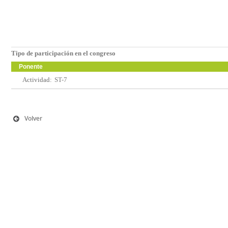
Tipo de participación en el congreso
Ponente
Actividad:
ST-7
Volver