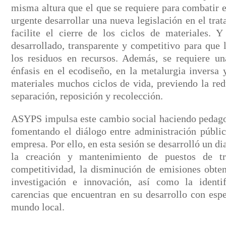
misma altura que el que se requiere para combatir 
urgente desarrollar una nueva legislación en el tra
facilite el cierre de los ciclos de materiales.
desarrollado, transparente y competitivo para que 
los residuos en recursos. Además, se requiere 
énfasis en el ecodiseño, en la metalurgia inversa 
materiales muchos ciclos de vida, previendo la red
separación, reposición y recolección.
ASYPS impulsa este cambio social haciendo pedagog
fomentando el diálogo entre administración pública
empresa. Por ello, en esta sesión se desarrolló un di
la creación y mantenimiento de puestos de t
competitividad, la disminución de emisiones obten
investigación e innovación, así como la identi
carencias que encuentran en su desarrollo con espe
mundo local.