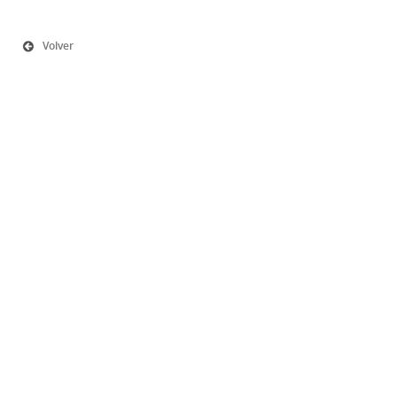
Volver