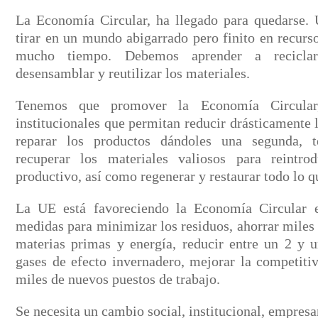
La Economía Circular, ha llegado para quedarse. 
tirar en un mundo abigarrado pero finito en recurs
mucho tiempo. Debemos aprender a reciclar
desensamblar y reutilizar los materiales.
Tenemos que promover la Economía Circular
institucionales que permitan reducir drásticamente l
reparar los productos dándoles una segunda, ter
recuperar los materiales valiosos para reintro
productivo, así como regenerar y restaurar todo lo q
La UE está favoreciendo la Economía Circular 
medidas para minimizar los residuos, ahorrar miles
materias primas y energía, reducir entre un 2 y 
gases de efecto invernadero, mejorar la competitiv
miles de nuevos puestos de trabajo.
Se necesita un cambio social, institucional, empresa