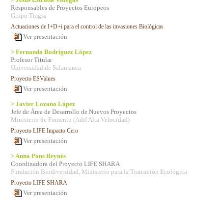
Responsables de Proyectos Europeos
Grupo Tragsa
Actuaciones de I+D+i para el control de las invasiones Biológicas
Ver presentación
> Fernando Rodríguez López
Profesor Titular
Universidad de Salamanca
Proyecto ESValues
Ver presentación
> Javier Lozano López
Jefe de Área de Desarrollo de Nuevos Proyectos
Ministerio de Fomento (Adif Alta Velocidad)
Proyecto LIFE Impacto Cero
Ver presentación
> Anna Pons Reynés
Coordinadora del Proyecto LIFE SHARA
Fundación Biodiversidad, Ministerio para la Transición Ecológica
Proyecto LIFE SHARA
Ver presentación