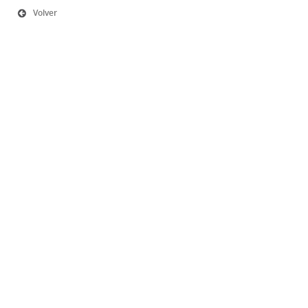
Volver