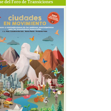
e del Foro de Transiciones