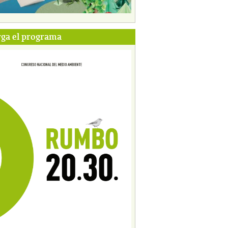
ga el programa