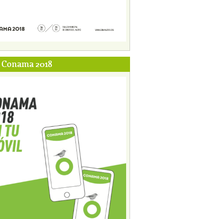
p Conama 2018