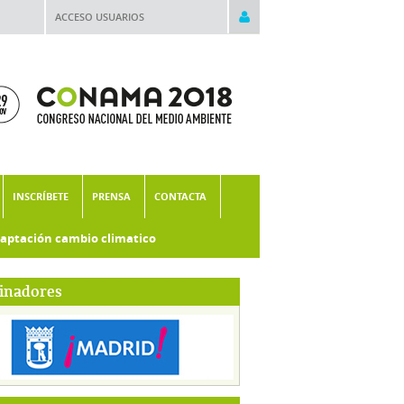
ACCESO USUARIOS
INSCRÍBETE
PRENSA
CONTACTA
aptación cambio climatico
inadores