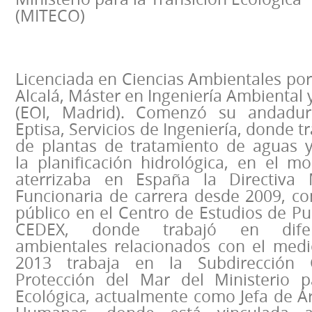
(MITECO)
Licenciada en Ciencias Ambientales por
Alcalá, Máster en Ingeniería Ambiental 
(EOI, Madrid). Comenzó su andadur
Eptisa, Servicios de Ingeniería, donde t
de plantas de tratamiento de aguas 
la planificación hidrológica, en el 
aterrizaba en España la Directiva
Funcionaria de carrera desde 2009, co
público en el Centro de Estudios de Pu
CEDEX, donde trabajó en difer
ambientales relacionados con el med
2013 trabaja en la Subdirección 
Protección del Mar del Ministerio p
Ecológica, actualmente como Jefa de Á