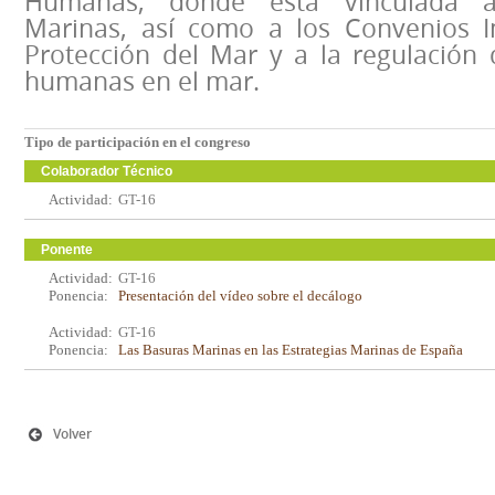
Humanas, donde está vinculada a 
Marinas, así como a los Convenios I
Protección del Mar y a la regulación 
humanas en el mar.
Tipo de participación en el congreso
Colaborador Técnico
Actividad:
GT-16
Ponente
Actividad:
GT-16
Ponencia:
Presentación del vídeo sobre el decálogo
Actividad:
GT-16
Ponencia:
Las Basuras Marinas en las Estrategias Marinas de España
Volver