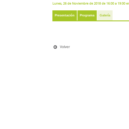
Lunes, 26 de Noviembre de 2018 de 16:00 a 19:00 e
Presentación
Programa
Galería
Volver