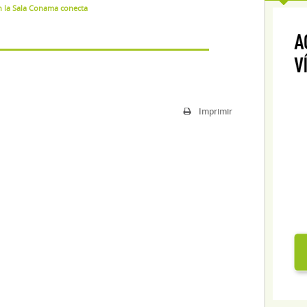
n la Sala Conama conecta
Imprimir