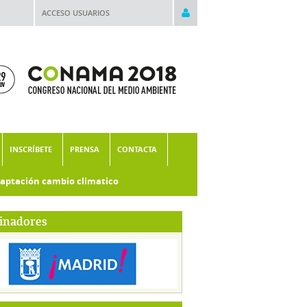
ACCESO USUARIOS
INSCRÍBETE
PRENSA
CONTACTA
aptación cambio climatico
inadores