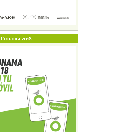
p Conama 2018