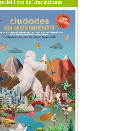
e del Foro de Transiciones