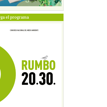
ga el programa