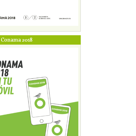
p Conama 2018