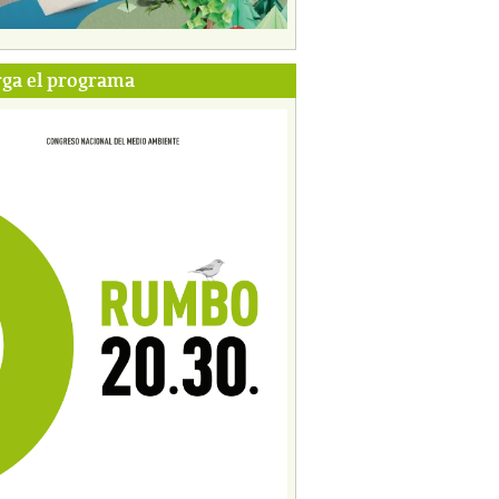
ga el programa