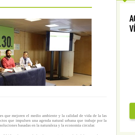
s que mejoren el medio ambiente y la calidad de vida de la las
ectos que impulsen una agenda natural urbana que trabaje por la
soluciones basadas en la naturaleza y la economía circular.