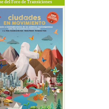
e del Foro de Transiciones