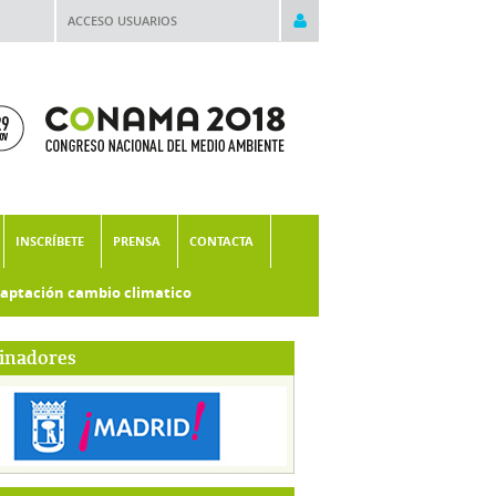
ACCESO USUARIOS
INSCRÍBETE
PRENSA
CONTACTA
aptación cambio climatico
inadores