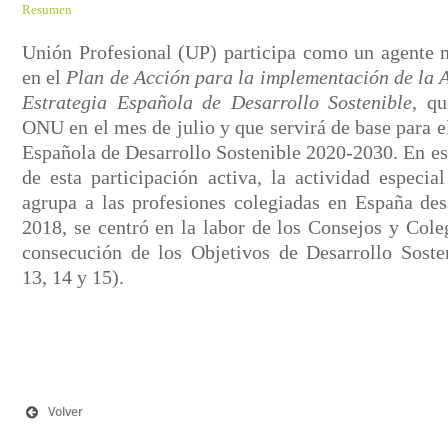
Resumen
Unión Profesional (UP) participa como un agente m
en el
Plan de Acción para la implementación de la
Estrategia Española de Desarrollo Sostenible
, qu
ONU en el mes de julio y que servirá de base para el
Española de Desarrollo Sostenible 2020-2030. En es
de esta participación activa, la actividad especia
agrupa a las profesiones colegiadas en España 
2018, se centró en la labor de los Consejos y Cole
consecución de los Objetivos de Desarrollo Soste
13, 14 y 15).
Volver