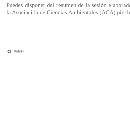
Puedes disponer del resumen de la sesión elaborado
la Asociación de Ciencias Ambientales (ACA) pinc
Volver