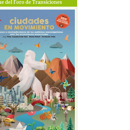
e del Foro de Transiciones