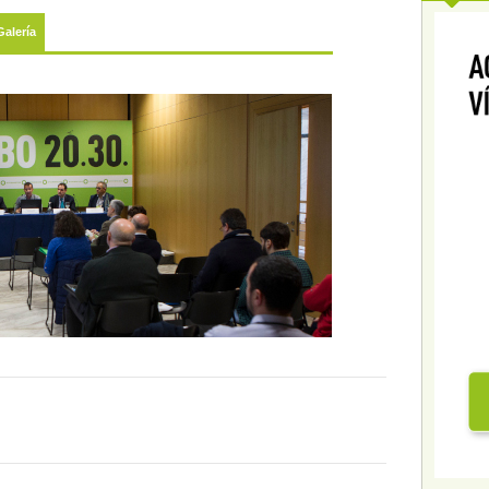
Galería