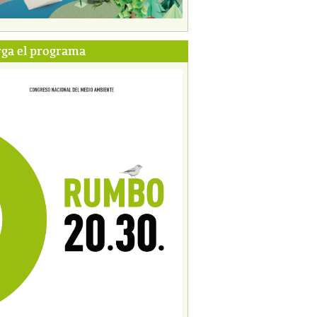
ga el programa