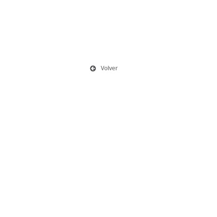
Volver