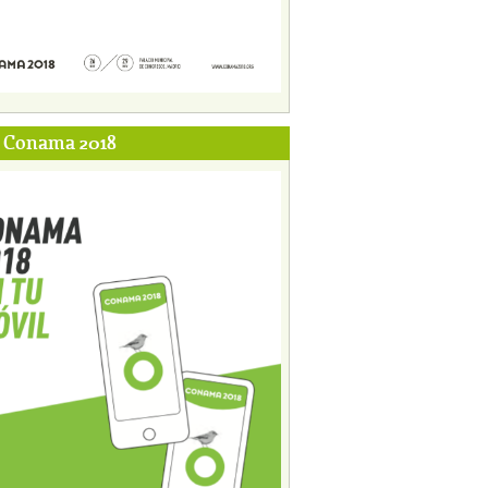
p Conama 2018