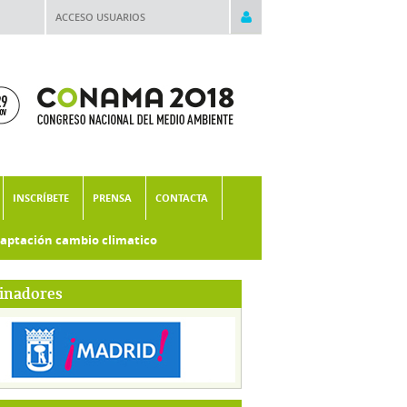
ACCESO USUARIOS
INSCRÍBETE
PRENSA
CONTACTA
aptación cambio climatico
inadores