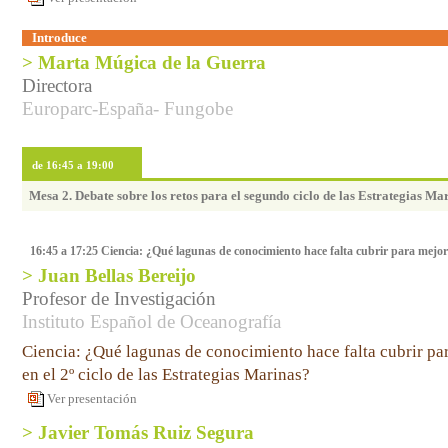
Introduce
> Marta Múgica de la Guerra
Directora
Europarc-España- Fungobe
de 16:45 a 19:00
Mesa 2. Debate sobre los retos para el segundo ciclo de las Estrategias M
16:45 a 17:25 Ciencia: ¿Qué lagunas de conocimiento hace falta cubrir para mejorar
> Juan Bellas Bereijo
Profesor de Investigación
Instituto Español de Oceanografía
Ciencia: ¿Qué lagunas de conocimiento hace falta cubrir par
en el 2º ciclo de las Estrategias Marinas?
Ver presentación
> Javier Tomás Ruiz Segura