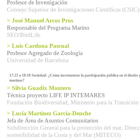
Profesor de Investigación
Consejo Superior de Investigaciones Científicas (CSIC)
> José Manuel Arcos Pros
Responsable del Programa Marino
SEO/BirdLife
> Luis Cardona Pascual
Profesor Agregado de Zoología
Universidad de Barcelona
17:25 a 18:10 Sociedad: ¿Cómo incrementar la participación pública en el diseño y 
marinas?
> Silvia Guadix Montero
Técnica proyecto LIFE IP INTEMARES
Fundación Biodiversidad, Ministerio para la Transición
> Lucía Martínez García-Denche
Jefa de Área de Asuntos Comunitarios
Subdirección General para la protección del mar, Direc
sostenibilidad de la Costa y del Mar (MITECO)