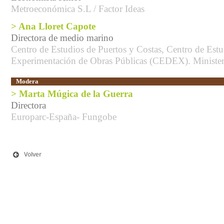
Metroeconómica S.L / Factor Ideas
> Ana Lloret Capote
Directora de medio marino
Centro de Estudios de Puertos y Costas, Centro de Estu
Experimentación de Obras Públicas (CEDEX). Ministe
Modera
> Marta Múgica de la Guerra
Directora
Europarc-España- Fungobe
Volver