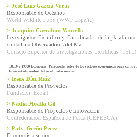
> José Luis García Varas
Responsable de Océanos
World Wildlife Fund (WWF España)
> Joaquim Garrabou Vancells
Investigador Científico y Coordinador de la plataforma 
ciudadana Observadores del Mar
Consejo Superior de Investigaciones Científicas (CSIC)
18:10 a 19:00 Economía: Principales retos de los sectores económicos para compatib
buen estado ambiental en el medio marino
> Irene Díez Ruiz
Responsable de Proyectos
Fundación Ecoalf
> Nadia Moalla Gil
Responsable de Proyectos e Innovación
Confederación Española de Pesca (CEPESCA)
> Patxi Greño Pérez
Economista senior