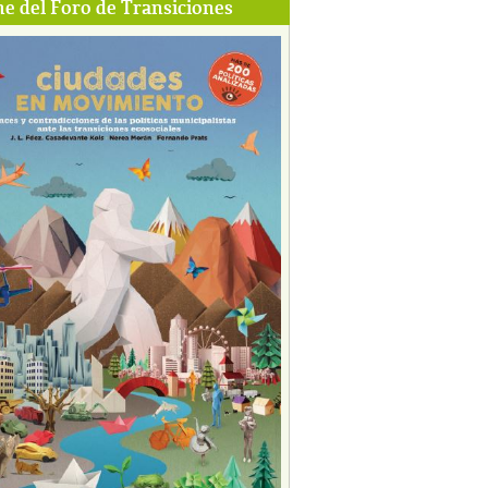
e del Foro de Transiciones