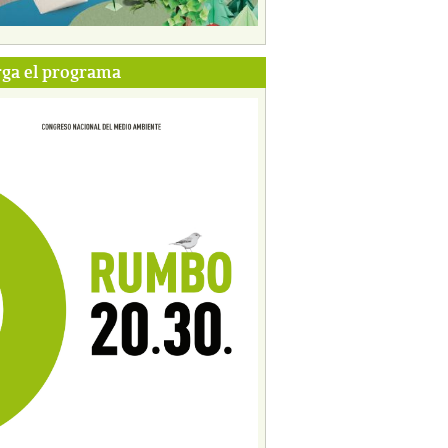
ga el programa