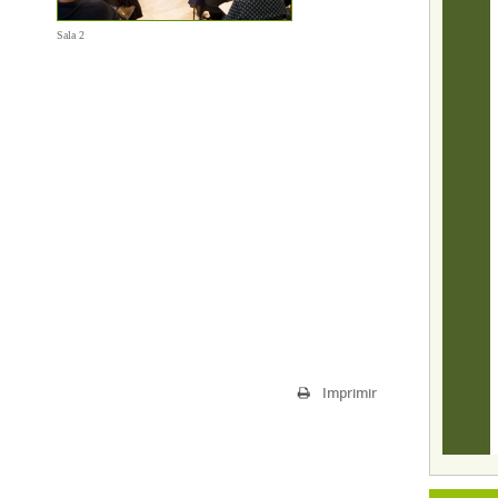
Sala 2
Imprimir