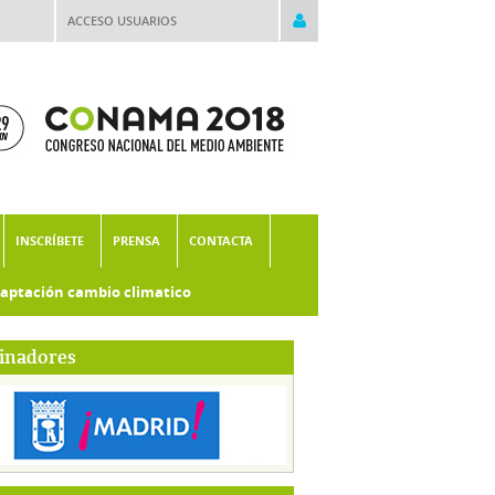
ACCESO USUARIOS
INSCRÍBETE
PRENSA
CONTACTA
aptación cambio climatico
inadores