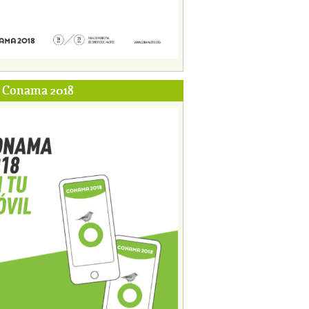
p Conama 2018