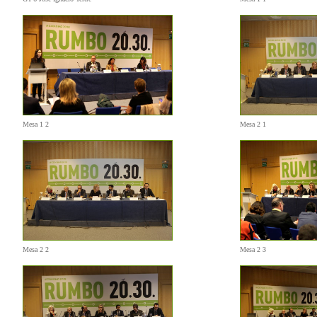
Mesa 1 2
Mesa 2 1
Mesa 2 2
Mesa 2 3