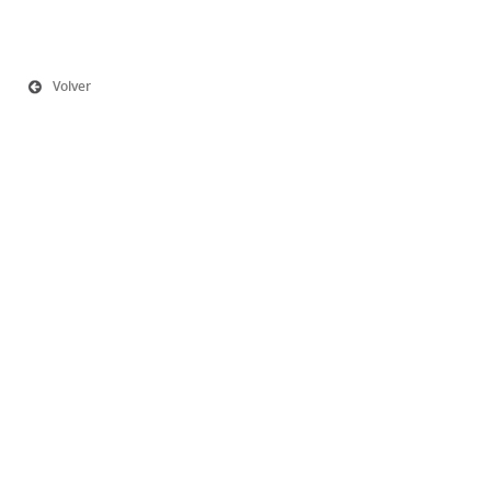
Volver