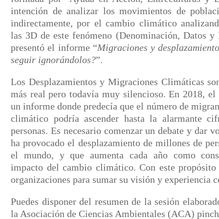
intención de analizar los movimientos de poblaci
indirectamente, por el cambio climático analiza
las 3D de este fenómeno (Denominación, Datos y D
presentó el informe “
Migraciones y desplazamiento
seguir ignorándolos?
”.
Los Desplazamientos y Migraciones Climáticas so
más real pero todavía muy silencioso. En 2018, e
un informe donde predecía que el número de migran
climático podría ascender hasta la alarmante ci
personas. Es necesario comenzar un debate y dar v
ha provocado el desplazamiento de millones de per
el mundo, y que aumenta cada año como conse
impacto del cambio climático. Con este propósito 
organizaciones para sumar su visión y experiencia 
Puedes disponer del resumen de la sesión elaborado
la Asociación de Ciencias Ambientales (ACA) pinc