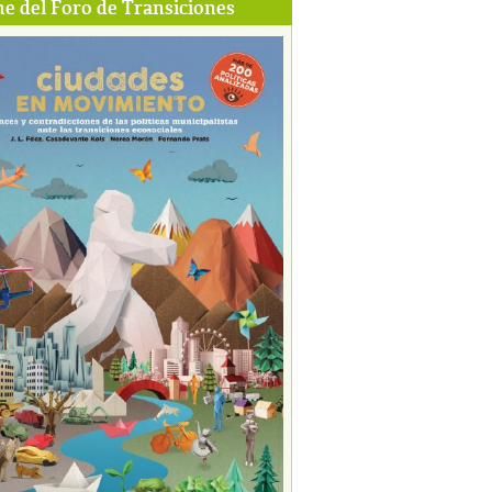
e del Foro de Transiciones