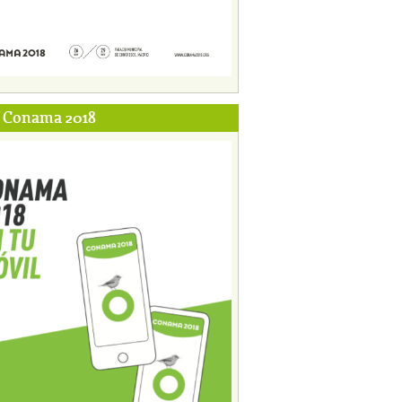
p Conama 2018