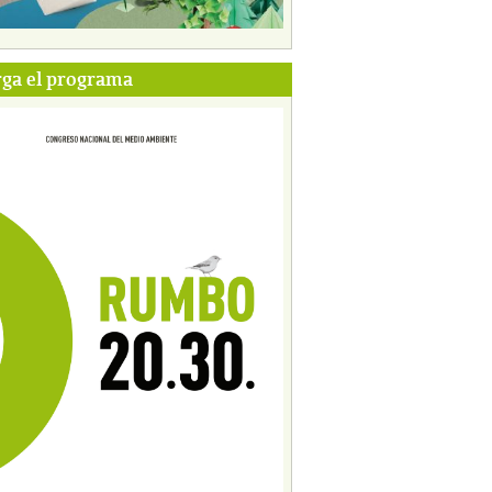
ga el programa