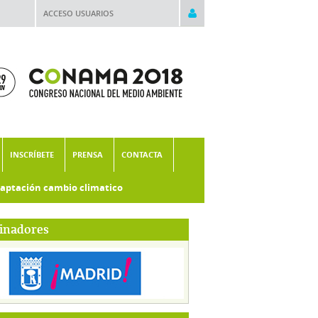
ACCESO USUARIOS
INSCRÍBETE
PRENSA
CONTACTA
aptación cambio climatico
inadores